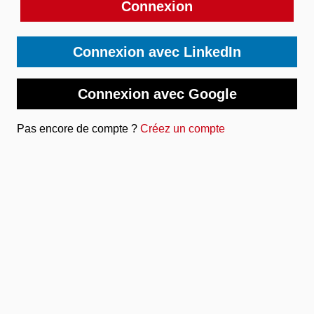
Connexion
Connexion avec LinkedIn
Connexion avec Google
Pas encore de compte ?
Créez un compte