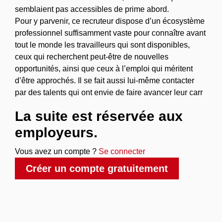
semblaient pas accessibles de prime abord.
Pour y parvenir, ce recruteur dispose d’un écosystème
professionnel suffisamment vaste pour connaître avant
tout le monde les travailleurs qui sont disponibles,
ceux qui recherchent peut-être de nouvelles
opportunités, ainsi que ceux à l’emploi qui méritent
d’être approchés. Il se fait aussi lui-même contacter
par des talents qui ont envie de faire avancer leur carr
La suite est réservée aux
employeurs.
Vous avez un compte ?
Se connecter
Créer un compte gratuitement