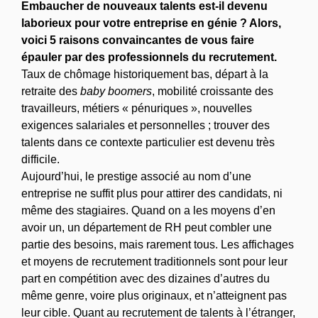
Embaucher de nouveaux talents est-il devenu
laborieux pour votre entreprise en génie ? Alors,
voici 5 raisons convaincantes de vous faire
épauler par des professionnels du recrutement.
Taux de chômage historiquement bas, départ à la
retraite des
baby boomers
, mobilité croissante des
travailleurs, métiers « pénuriques », nouvelles
exigences salariales et personnelles ; trouver des
talents dans ce contexte particulier est devenu très
difficile.
Aujourd’hui, le prestige associé au nom d’une
entreprise ne suffit plus pour attirer des candidats, ni
même des stagiaires. Quand on a les moyens d’en
avoir un, un département de RH peut combler une
partie des besoins, mais rarement tous. Les affichages
et moyens de recrutement traditionnels sont pour leur
part en compétition avec des dizaines d’autres du
même genre, voire plus originaux, et n’atteignent pas
leur cible. Quant au recrutement de talents à l’étranger,