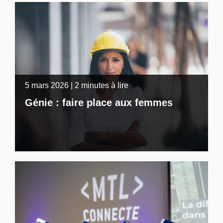
5 mars 2026 | 2 minutes à lire
Génie : faire place aux femmes