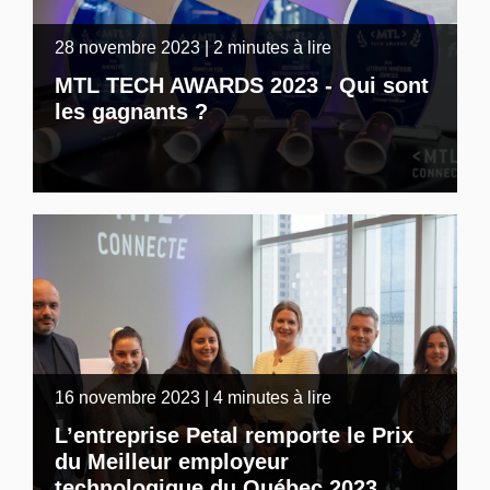
28 novembre 2023 | 2 minutes à lire
MTL TECH AWARDS 2023 - Qui sont
les gagnants ?
16 novembre 2023 | 4 minutes à lire
L’entreprise Petal remporte le Prix
du Meilleur employeur
technologique du Québec 2023