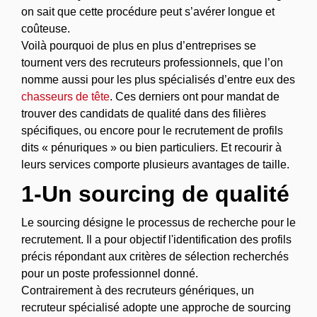
on sait que cette procédure peut s’avérer longue et
coûteuse.
Voilà pourquoi de plus en plus d’entreprises se
tournent vers des recruteurs professionnels, que l’on
nomme aussi pour les plus spécialisés d’entre eux des
chasseurs de tête
. Ces derniers ont pour mandat de
trouver des candidats de qualité dans des filières
spécifiques, ou encore pour le recrutement de profils
dits « pénuriques » ou bien particuliers. Et recourir à
leurs services comporte plusieurs avantages de taille.
1-Un sourcing de qualité
Le sourcing désigne le processus de recherche pour le
recrutement. Il a pour objectif l'identification des profils
précis répondant aux critères de sélection recherchés
pour un poste professionnel donné.
Contrairement à des recruteurs génériques, un
recruteur spécialisé adopte une approche de sourcing