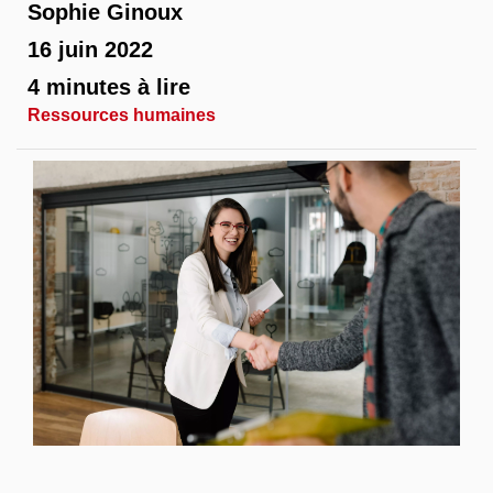
Sophie Ginoux
16 juin 2022
4 minutes à lire
Ressources humaines