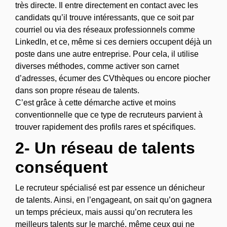
très directe. Il entre directement en contact avec les
candidats qu’il trouve intéressants, que ce soit par
courriel ou via des réseaux professionnels comme
LinkedIn, et ce, même si ces derniers occupent déjà un
poste dans une autre entreprise. Pour cela, il utilise
diverses méthodes, comme activer son carnet
d’adresses, écumer des CVthèques ou encore piocher
dans son propre réseau de talents.
C’est grâce à cette démarche active et moins
conventionnelle que ce type de recruteurs parvient à
trouver rapidement des profils rares et spécifiques.
2- Un réseau de talents
conséquent
Le recruteur spécialisé est par essence un dénicheur
de talents. Ainsi, en l’engageant, on sait qu’on gagnera
un temps précieux, mais aussi qu’on recrutera les
meilleurs talents sur le marché, même ceux qui ne