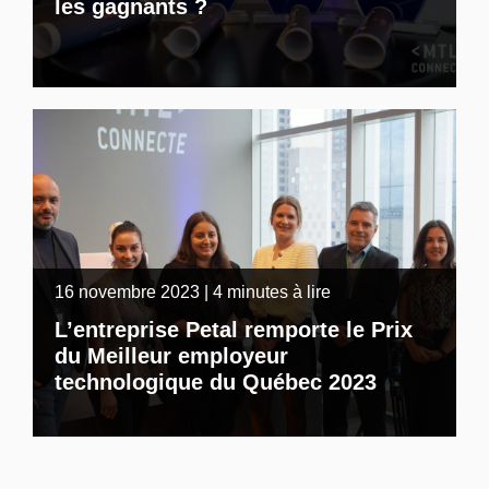
les gagnants ?
16 novembre 2023 | 4 minutes à lire
L’entreprise Petal remporte le Prix
du Meilleur employeur
technologique du Québec 2023