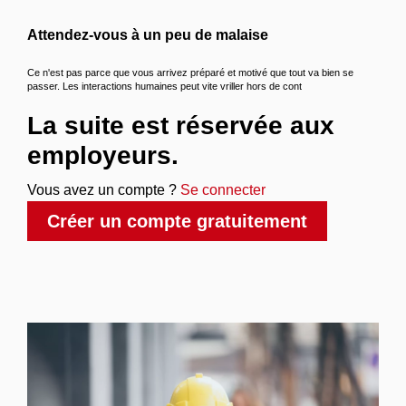
Attendez-vous à un peu de malaise
Ce n'est pas parce que vous arrivez préparé et motivé que tout va bien se
passer. Les interactions humaines peut vite vriller hors de cont
La suite est réservée aux
employeurs.
Vous avez un compte ?
Se connecter
Créer un compte gratuitement