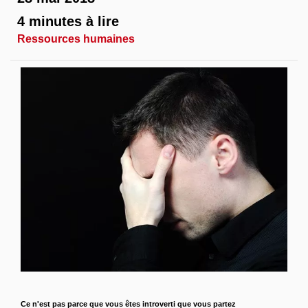
4 minutes à lire
Ressources humaines
Ce n'est pas parce que vous êtes introverti que vous partez