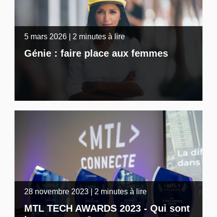
5 mars 2026 | 2 minutes à lire
Génie : faire place aux femmes
28 novembre 2023 | 2 minutes à lire
MTL TECH AWARDS 2023 - Qui sont