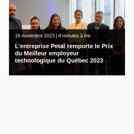
16 novembre 2023 | 4 minutes à lire
L’entreprise Petal remporte le Prix
du Meilleur employeur
technologique du Québec 2023