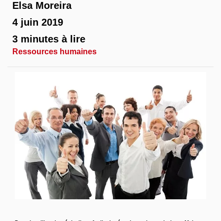
Elsa Moreira
4 juin 2019
3 minutes à lire
Ressources humaines