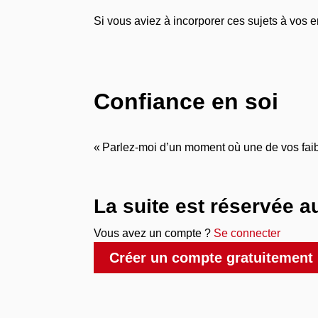
Si vous aviez à incorporer ces sujets à vos 
Confiance en soi
« Parlez-moi d’un moment où une de vos faib
La suite est réservée 
Vous avez un compte ?
Se connecter
Créer un compte gratuitement