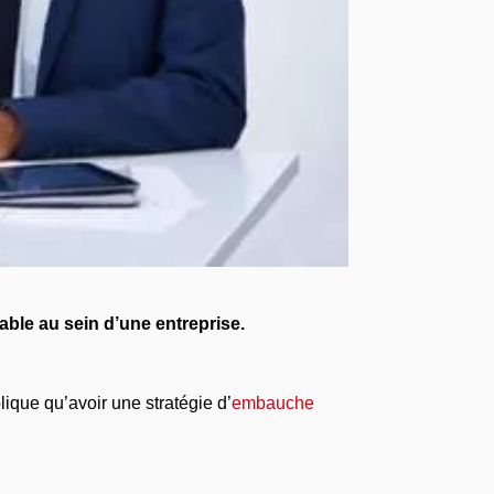
able au sein d’une entreprise.
ique qu’avoir une stratégie d’
embauche