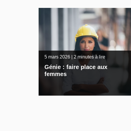
5 mars 2026 | 2 minutes à lire
Génie : faire place aux
femmes