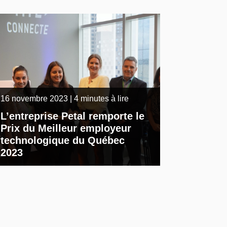
16 novembre 2023 | 4 minutes à lire
L’entreprise Petal remporte le
Prix du Meilleur employeur
technologique du Québec
2023