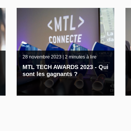
28 novembre 2023 | 2 minutes à lire
MTL TECH AWARDS 2023 - Qui
sont les gagnants ?