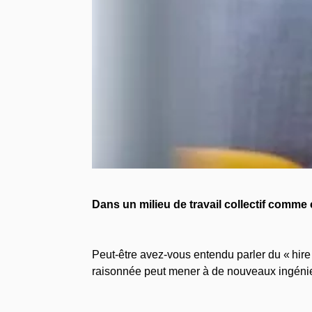
Dans un milieu de travail collectif comme 
Peut-être avez-vous entendu parler du « hire
raisonnée peut mener à de nouveaux ingénie