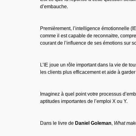
d’embauche.
Premièrement, l’intelligence émotionnelle (I
comme il est capable de reconnaitre, compren
courant de l’influence de ses émotions sur s
L’IE joue un rôle important dans la vie de to
les clients plus efficacement et aide à gard
Imaginez à quel point votre processus d’emb
aptitudes importantes de l’emploi X ou Y.
Dans le livre de
Daniel Goleman
,
What make