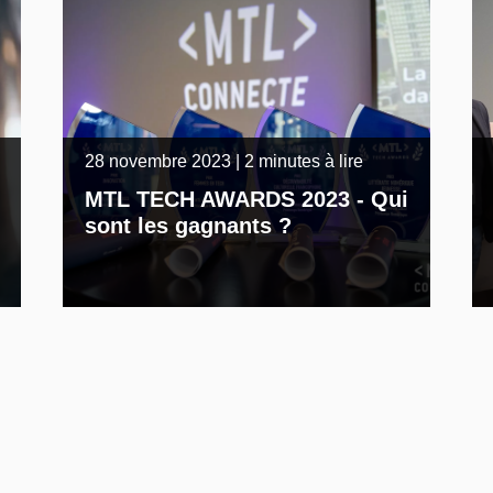
28 novembre 2023 | 2 minutes à lire
MTL TECH AWARDS 2023 - Qui
sont les gagnants ?