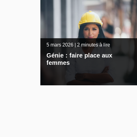
5 mars 2026 | 2 minutes à lire
Génie : faire place aux
femmes