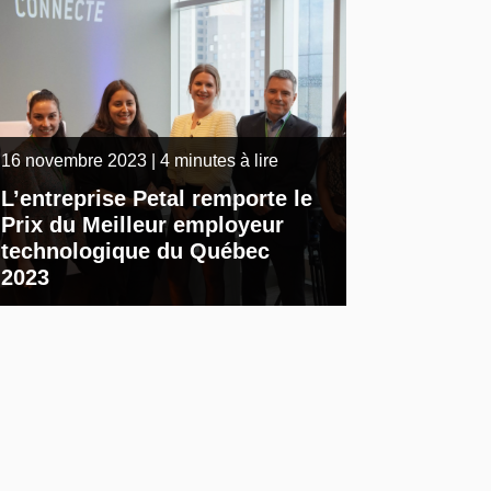
16 novembre 2023 | 4 minutes à lire
L’entreprise Petal remporte le
Prix du Meilleur employeur
technologique du Québec
2023