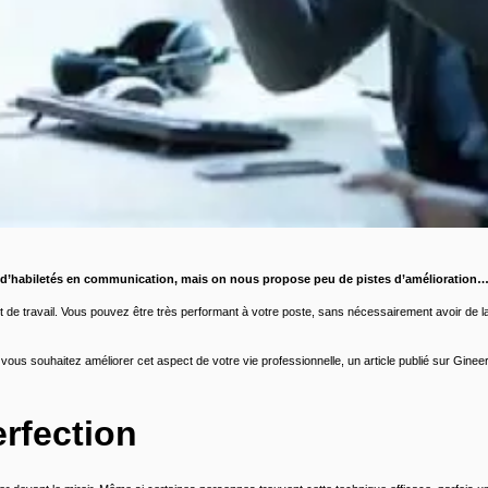
d’habiletés en communication, mais on nous propose peu de pistes d’amélioration
e travail. Vous pouvez être très performant à votre poste, sans nécessairement avoir de la f
vous souhaitez améliorer cet aspect de votre vie professionnelle, un article publié sur Gi
rfection